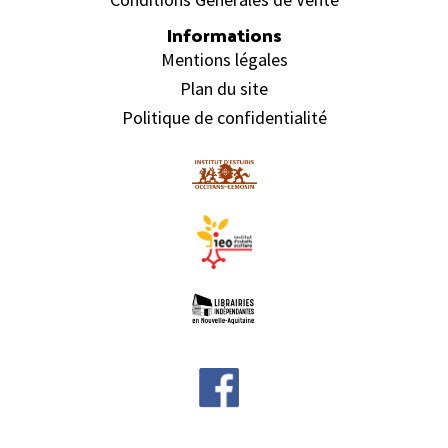
Informations
Mentions légales
Plan du site
Politique de confidentialité