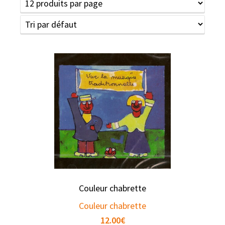
Couleur chabrette
Couleur chabrette
12.00
€