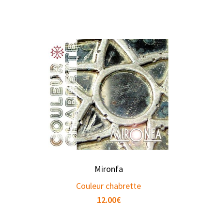
Mironfa
Couleur chabrette
12.00
€