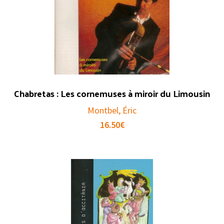
Chabretas : Les cornemuses à miroir du Limousin
Montbel, Éric
16.50
€