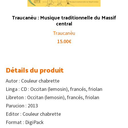
Traucanèu : Musique traditionnelle du Massif
central
Traucanèu
15.00
€
Détails du produit
Autor : Couleur chabrette
Linga : CD : Occitan (lemosin), francés, friolan
Libreton : Occitan (lemosin), francés, friolan
Parucion : 2013
Editor : Couleur chabrette
Format : DigiPack