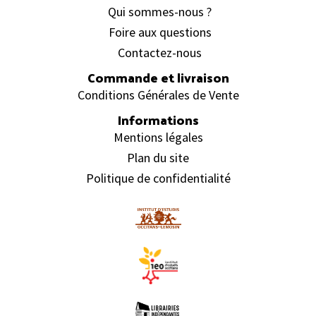
Qui sommes-nous ?
Foire aux questions
Contactez-nous
Commande et livraison
Conditions Générales de Vente
Informations
Mentions légales
Plan du site
Politique de confidentialité