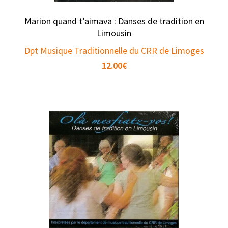
Marion quand t’aimava : Danses de tradition en
Limousin
Dpt Musique Traditionnelle du CRR de Limoges
12.00
€