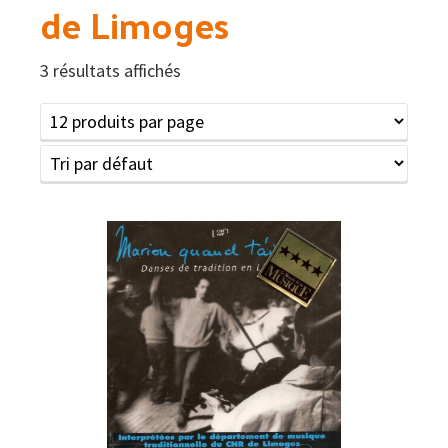
de Limoges
3 résultats affichés