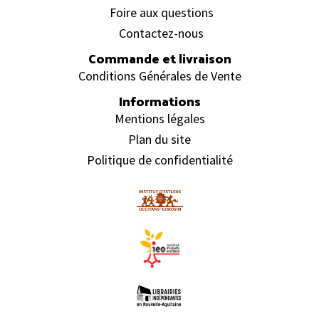
Foire aux questions
Contactez-nous
Commande et livraison
Conditions Générales de Vente
Informations
Mentions légales
Plan du site
Politique de confidentialité