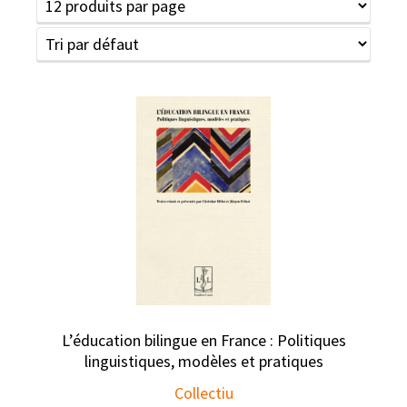
L’éducation bilingue en France : Politiques
linguistiques, modèles et pratiques
Collectiu