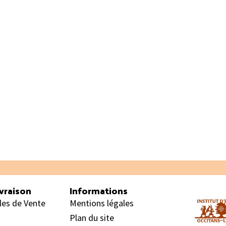
vraison
Informations
les de Vente
Mentions légales
Plan du site