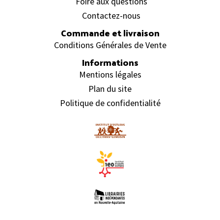
Foire aux questions
Contactez-nous
Commande et livraison
Conditions Générales de Vente
Informations
Mentions légales
Plan du site
Politique de confidentialité