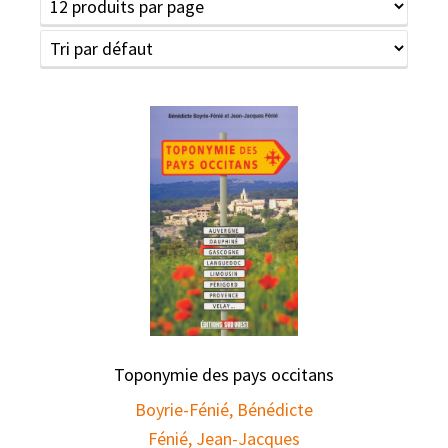
Toponymie des pays occitans
Boyrie-Fénié, Bénédicte
Fénié, Jean-Jacques