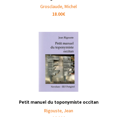
Grosclaude, Michel
18.00
€
Petit manuel du toponymiste occitan
Rigouste, Jean