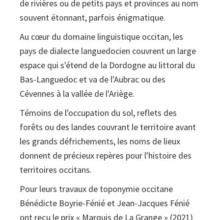
de rivières ou de petits pays et provinces au nom
souvent étonnant, parfois énigmatique.
Au cœur du domaine linguistique occitan, les
pays de dialecte languedocien couvrent un large
espace qui s'étend de la Dordogne au littoral du
Bas-Languedoc et va de l'Aubrac ou des
Cévennes à la vallée de l'Ariège.
Témoins de l'occupation du sol, reflets des
forêts ou des landes couvrant le territoire avant
les grands défrichements, les noms de lieux
donnent de précieux repères pour l'histoire des
territoires occitans.
Pour leurs travaux de toponymie occitane
Bénédicte Boyrie-Fénié et Jean-Jacques Fénié
ont reçu le prix « Marquis de La Grange » (2021)