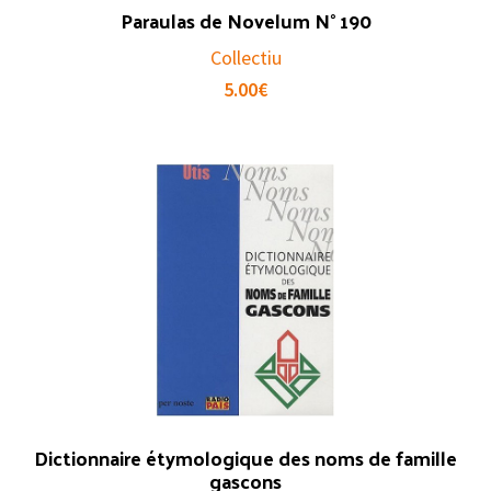
Paraulas de Novelum N° 190
Collectiu
5.00
€
Dictionnaire étymologique des noms de famille
gascons