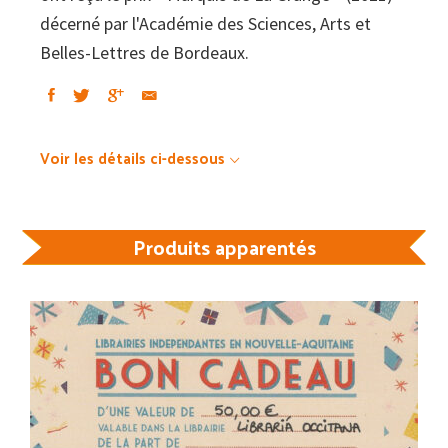
décerné par l'Académie des Sciences, Arts et
Belles-Lettres de Bordeaux.
Voir les détails ci-dessous
Produits apparentés