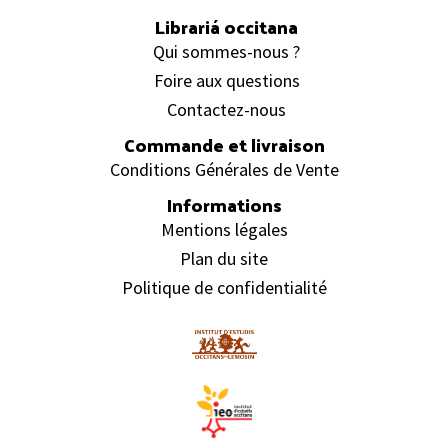
Librariá occitana
Qui sommes-nous ?
Foire aux questions
Contactez-nous
Commande et livraison
Conditions Générales de Vente
Informations
Mentions légales
Plan du site
Politique de confidentialité