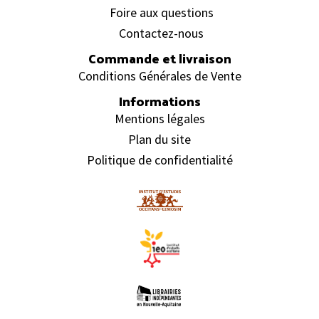
Foire aux questions
Contactez-nous
Commande et livraison
Conditions Générales de Vente
Informations
Mentions légales
Plan du site
Politique de confidentialité