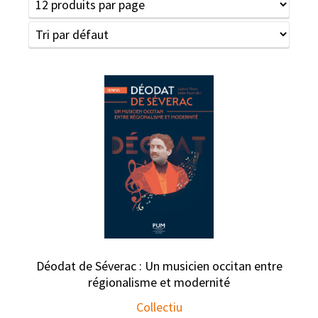
Déodat de Séverac : Un musicien occitan entre
régionalisme et modernité
Collectiu