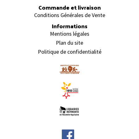
Commande et livraison
Conditions Générales de Vente
Informations
Mentions légales
Plan du site
Politique de confidentialité