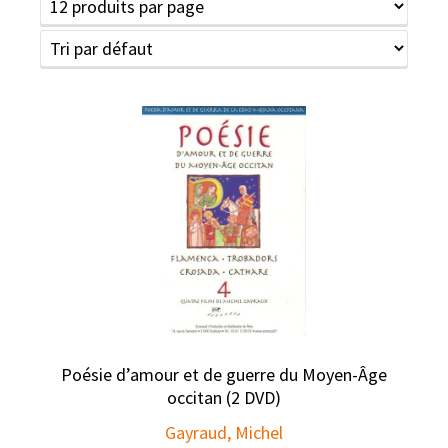
Poésie d’amour et de guerre du Moyen-Âge
occitan (2 DVD)
Gayraud, Michel