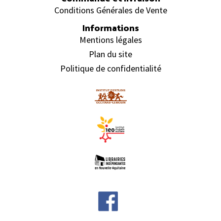
Conditions Générales de Vente
Informations
Mentions légales
Plan du site
Politique de confidentialité