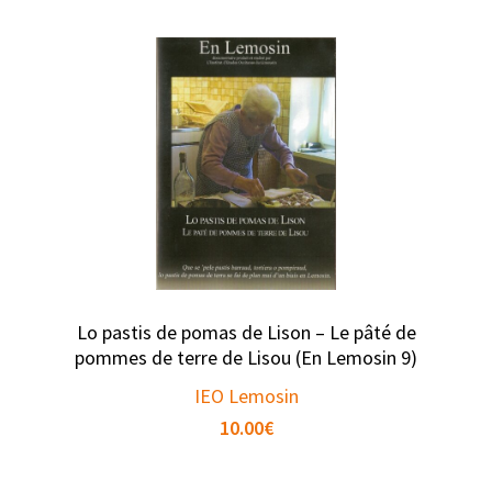
Lo pastis de pomas de Lison – Le pâté de
pommes de terre de Lisou (En Lemosin 9)
IEO Lemosin
10.00
€