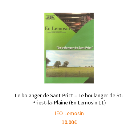
Le bolanger de Sant Prict – Le boulanger de St-
Priest-la-Plaine (En Lemosin 11)
IEO Lemosin
10.00
€