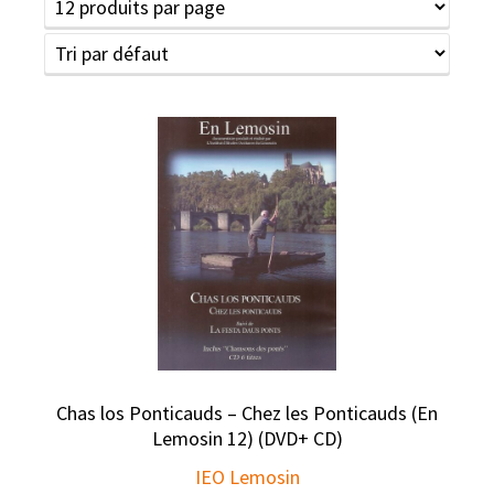
Chas los Ponticauds – Chez les Ponticauds (En
Lemosin 12) (DVD+ CD)
IEO Lemosin