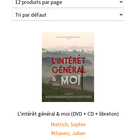
L’intérêt général & moi (DVD + CD + libreton)
Metrich, Sophie
Milanesi, Julien