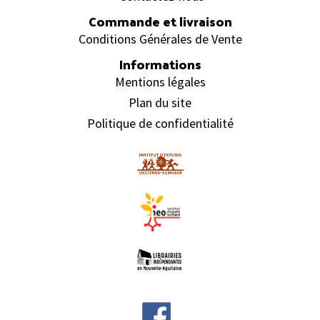
Commande et livraison
Conditions Générales de Vente
Informations
Mentions légales
Plan du site
Politique de confidentialité