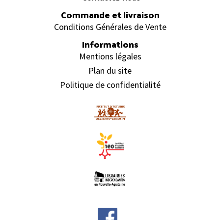
Commande et livraison
Conditions Générales de Vente
Informations
Mentions légales
Plan du site
Politique de confidentialité