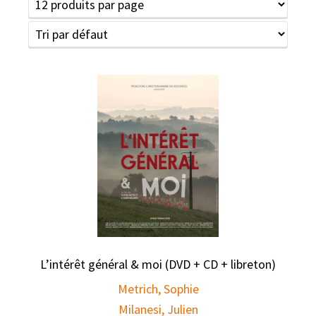
L’intérêt général & moi (DVD + CD + libreton)
Metrich, Sophie
Milanesi, Julien