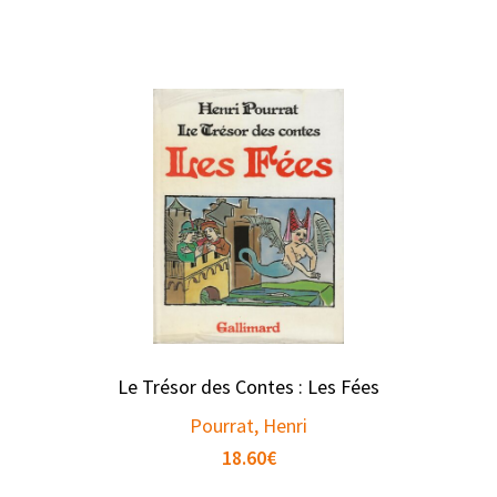
Le Trésor des Contes : Les Fées
Pourrat, Henri
18.60
€