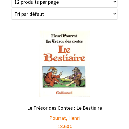
Le Trésor des Contes : Le Bestiaire
Pourrat, Henri
18.60
€