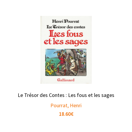
Le Trésor des Contes : Les fous et les sages
Pourrat, Henri
18.60
€