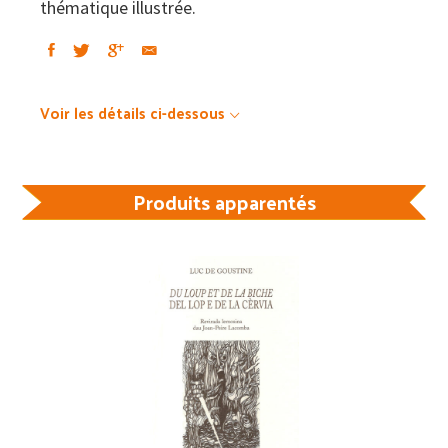
thématique illustrée.
Voir les détails ci-dessous
Produits apparentés