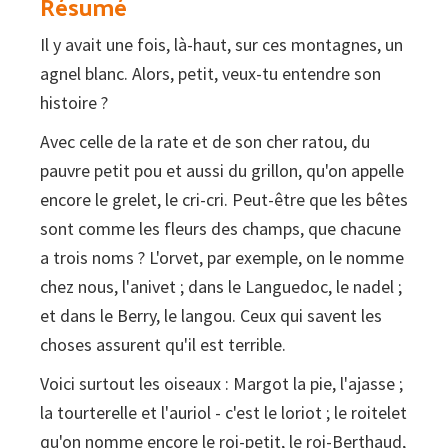
Résumé
Il y avait une fois, là-haut, sur ces montagnes, un
agnel blanc. Alors, petit, veux-tu entendre son
histoire ?
Avec celle de la rate et de son cher ratou, du
pauvre petit pou et aussi du grillon, qu'on appelle
encore le grelet, le cri-cri. Peut-être que les bêtes
sont comme les fleurs des champs, que chacune
a trois noms ? L'orvet, par exemple, on le nomme
chez nous, l'anivet ; dans le Languedoc, le nadel ;
et dans le Berry, le langou. Ceux qui savent les
choses assurent qu'il est terrible.
Voici surtout les oiseaux : Margot la pie, l'ajasse ;
la tourterelle et l'auriol - c'est le loriot ; le roitelet
qu'on nomme encore le roi-petit, le roi-Berthaud,