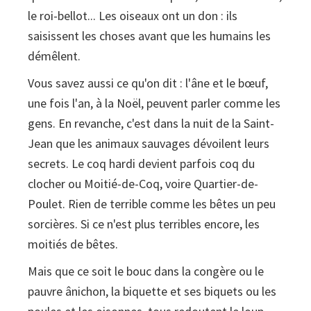
le roi-bellot... Les oiseaux ont un don : ils
saisissent les choses avant que les humains les
démêlent.
Vous savez aussi ce qu'on dit : l'âne et le bœuf,
une fois l'an, à la Noël, peuvent parler comme les
gens. En revanche, c'est dans la nuit de la Saint-
Jean que les animaux sauvages dévoilent leurs
secrets. Le coq hardi devient parfois coq du
clocher ou Moitié-de-Coq, voire Quartier-de-
Poulet. Rien de terrible comme les bêtes un peu
sorcières. Si ce n'est plus terribles encore, les
moitiés de bêtes.
Mais que ce soit le bouc dans la congère ou le
pauvre ânichon, la biquette et ses biquets ou les