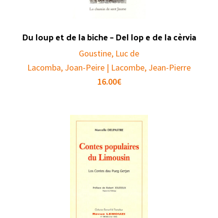
Du loup et de la biche – Del lop e de la cèrvia
Goustine, Luc de
Lacomba, Joan-Peire | Lacombe, Jean-Pierre
16.00
€