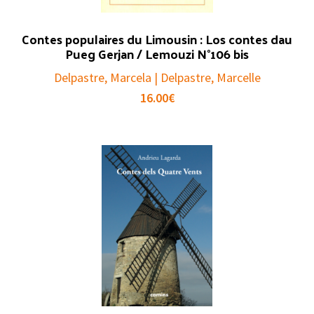
Contes populaires du Limousin : Los contes dau
Pueg Gerjan / Lemouzi N°106 bis
Delpastre, Marcela | Delpastre, Marcelle
16.00
€