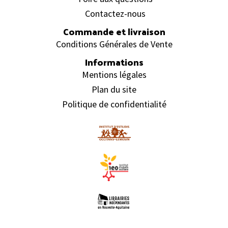
Contactez-nous
Commande et livraison
Conditions Générales de Vente
Informations
Mentions légales
Plan du site
Politique de confidentialité