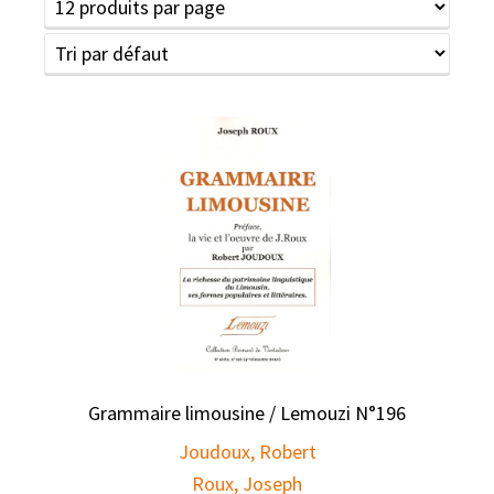
Grammaire limousine / Lemouzi N°196
Joudoux, Robert
Roux, Joseph