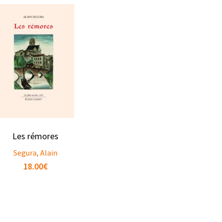
Les rémores
Segura, Alain
18.00
€