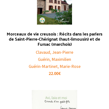
Morceaux de vie creusois : Récits dans les parlers
de Saint-Pierre-Chérignat (haut-limousin) et de
Fursac (marchois)
Clavaud, Jean-Pierre
Guérin, Maximilien
Guérin-Martinet, Marie-Rose
22.00
€