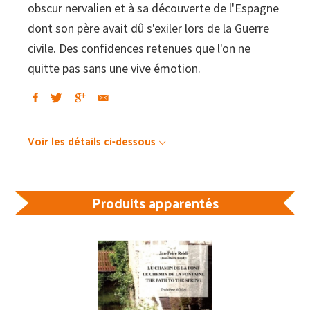
obscur nervalien et à sa découverte de l'Espagne
dont son père avait dû s'exiler lors de la Guerre
civile. Des confidences retenues que l'on ne
quitte pas sans une vive émotion.
Voir les détails ci-dessous
Produits apparentés