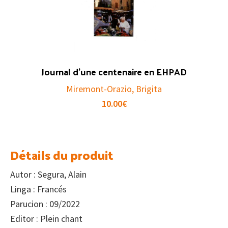
Journal d’une centenaire en EHPAD
Miremont-Orazio, Brigita
10.00
€
Détails du produit
Autor : Segura, Alain
Linga : Francés
Parucion : 09/2022
Editor : Plein chant