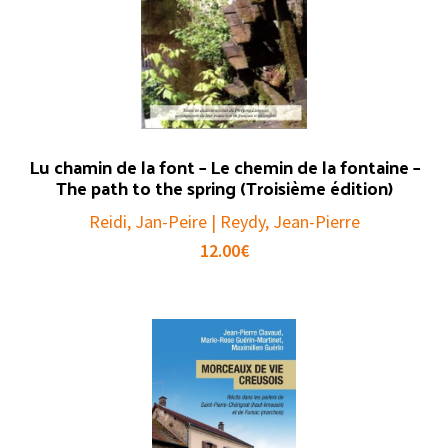
Lu chamin de la font – Le chemin de la fontaine –
The path to the spring (Troisième édition)
Reidi, Jan-Peire | Reydy, Jean-Pierre
12.00
€