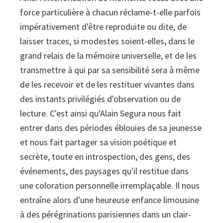
force particulière à chacun réclame-t-elle parfois
impérativement d'être reproduite ou dite, de
laisser traces, si modestes soient-elles, dans le
grand relais de la mémoire universelle, et de les
transmettre à qui par sa sensibilité sera à même
de les recevoir et de les restituer vivantes dans
des instants privilégiés d'observation ou de
lecture. C'est ainsi qu'Alain Segura nous fait
entrer dans des périodes éblouies de sa jeunesse
et nous fait partager sa vision poétique et
secrète, toute en introspection, des gens, des
événements, des paysages qu'il restitue dans
une coloration personnelle irremplaçable. Il nous
entraîne alors d'une heureuse enfance limousine
à des pérégrinations parisiennes dans un clair-