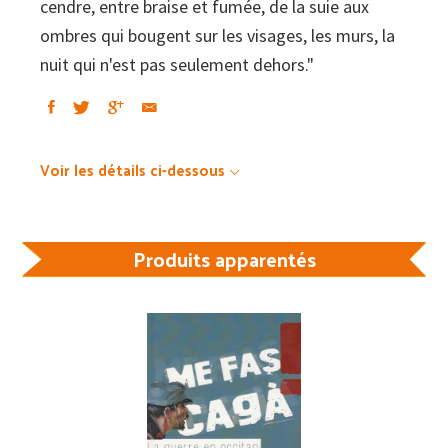
cendre, entre braise et fumée, de la suie aux
ombres qui bougent sur les visages, les murs, la
nuit qui n'est pas seulement dehors."
Voir les détails ci-dessous
Produits apparentés