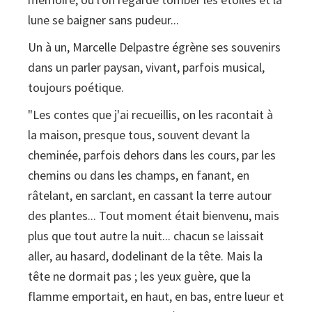
lune se baigner sans pudeur...
Un à un, Marcelle Delpastre égrène ses souvenirs
dans un parler paysan, vivant, parfois musical,
toujours poétique.
"Les contes que j'ai recueillis, on les racontait à
la maison, presque tous, souvent devant la
cheminée, parfois dehors dans les cours, par les
chemins ou dans les champs, en fanant, en
râtelant, en sarclant, en cassant la terre autour
des plantes... Tout moment était bienvenu, mais
plus que tout autre la nuit... chacun se laissait
aller, au hasard, dodelinant de la tête. Mais la
tête ne dormait pas ; les yeux guère, que la
flamme emportait, en haut, en bas, entre lueur et