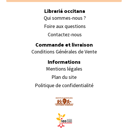
Librariá occitana
Qui sommes-nous ?
Foire aux questions
Contactez-nous
Commande et livraison
Conditions Générales de Vente
Informations
Mentions légales
Plan du site
Politique de confidentialité