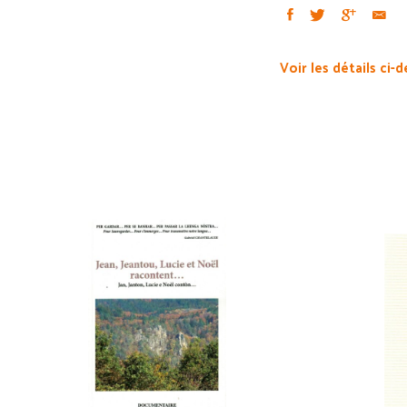
Voir les détails ci-