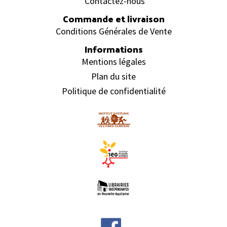
Contactez-nous
Commande et livraison
Conditions Générales de Vente
Informations
Mentions légales
Plan du site
Politique de confidentialité