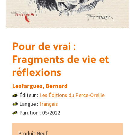
Pour de vrai :
Fragments de vie et
réflexions
Lesfargues, Bernard
Éditeur :
Les Éditions du Perce-Oreille
Langue :
français
Parution : 05/2022
Produit Neuf