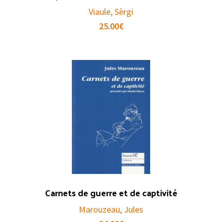
Viaule, Sèrgi
25.00
€
Carnets de guerre et de captivité
Marouzeau, Jules