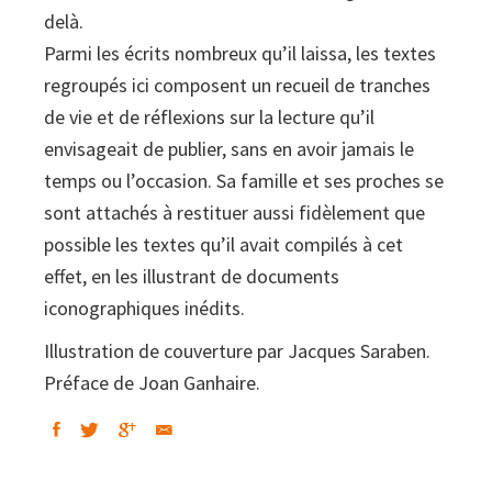
delà.
Parmi les écrits nombreux qu’il laissa, les textes
regroupés ici composent un recueil de tranches
de vie et de réflexions sur la lecture qu’il
envisageait de publier, sans en avoir jamais le
temps ou l’occasion. Sa famille et ses proches se
sont attachés à restituer aussi fidèlement que
possible les textes qu’il avait compilés à cet
effet, en les illustrant de documents
iconographiques inédits.
Illustration de couverture par Jacques Saraben.
Préface de Joan Ganhaire.