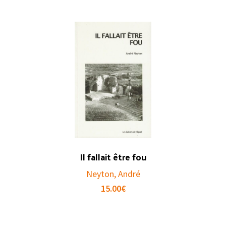
Il fallait être fou
Neyton, André
15.00
€