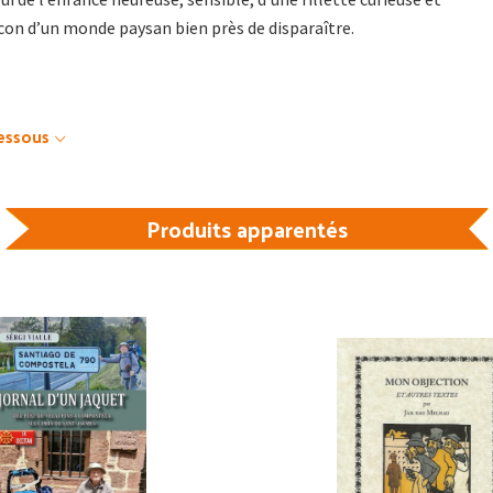
ocon d’un monde paysan bien près de disparaître.
dessous
Produits apparentés