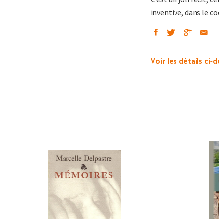
inventive, dans le c
Voir les détails ci-