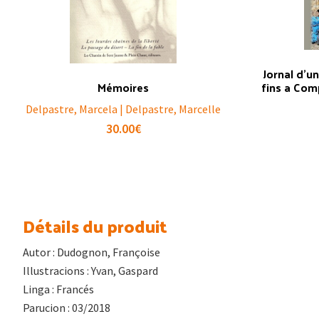
Jornal d’un
Mémoires
fins a Com
Delpastre, Marcela | Delpastre, Marcelle
30.00
€
Détails du produit
Autor : Dudognon, Françoise
Illustracions : Yvan, Gaspard
Linga : Francés
Parucion : 03/2018