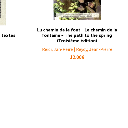
Lu chamin de la font – Le chemin de la
s textes
fontaine – The path to the spring
(Troisième édition)
Reidi, Jan-Peire | Reydy, Jean-Pierre
12.00
€