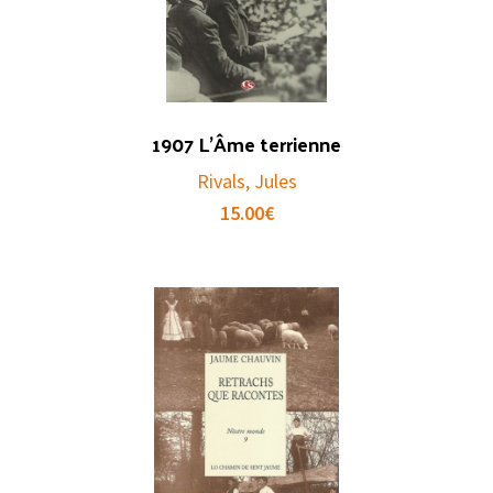
1907 L’Âme terrienne
Rivals, Jules
15.00
€