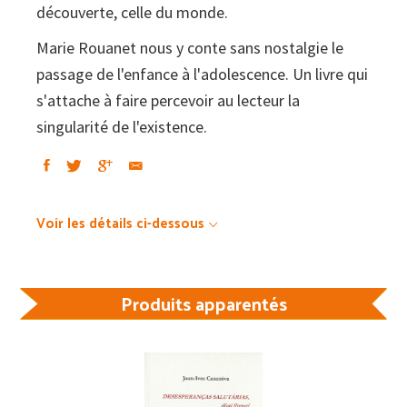
découverte, celle du monde.
Marie Rouanet nous y conte sans nostalgie le
passage de l'enfance à l'adolescence. Un livre qui
s'attache à faire percevoir au lecteur la
singularité de l'existence.
Voir les détails ci-dessous
Produits apparentés