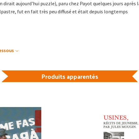
n dirait aujourd'hui puzzle), paru chez Payot quelques jours après l
pastre, fut en fait très peu diffusé et était depuis longtemps
dessous
Produits apparentés