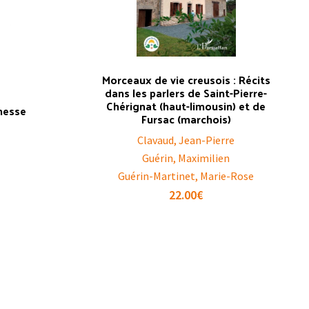
Morceaux de vie creusois : Récits
dans les parlers de Saint-Pierre-
Chérignat (haut-limousin) et de
unesse
Fursac (marchois)
Clavaud, Jean-Pierre
Guérin, Maximilien
Guérin-Martinet, Marie-Rose
22.00
€