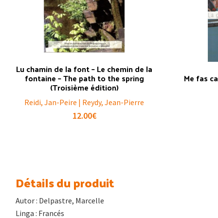
Lu chamin de la font – Le chemin de la
fontaine – The path to the spring
Me fas ca
(Troisième édition)
Reidi, Jan-Peire | Reydy, Jean-Pierre
12.00
€
Détails du produit
Autor : Delpastre, Marcelle
Linga : Francés