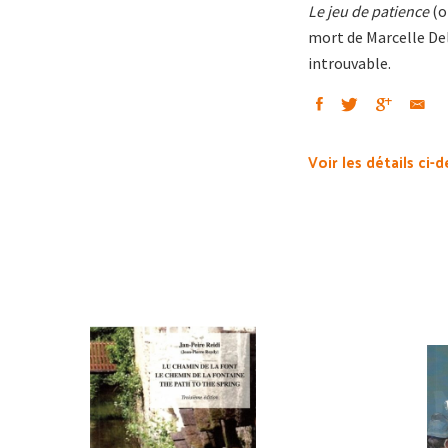
Le jeu de patience
(o
mort de Marcelle Del
introuvable.
Voir les détails ci-