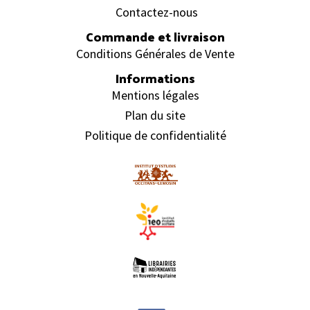
Contactez-nous
Commande et livraison
Conditions Générales de Vente
Informations
Mentions légales
Plan du site
Politique de confidentialité