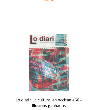
Lo diari : La cultura, en occitan #66 –
Illusions ganhadas