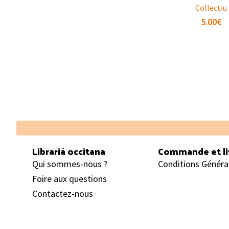
Collectiu
5.00
€
Footer
Librariá occitana
Commande et li
Qui sommes-nous ?
Conditions Généra
Foire aux questions
Contactez-nous