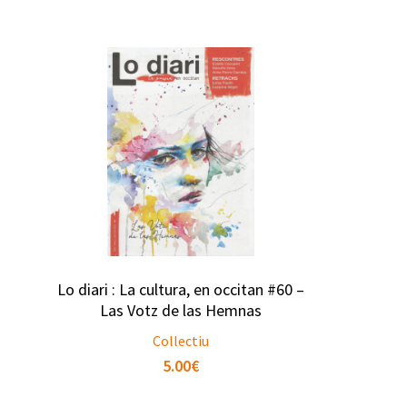
Lo diari : La cultura, en occitan #60 –
Las Votz de las Hemnas
Collectiu
5.00
€