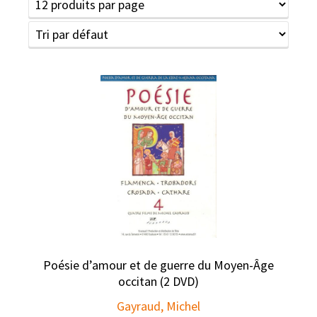
Poésie d’amour et de guerre du Moyen-Âge
occitan (2 DVD)
Gayraud, Michel