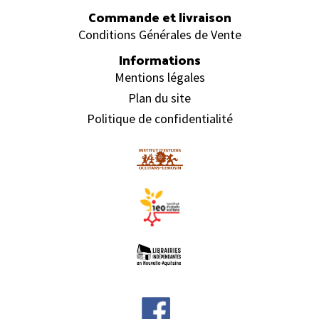
Commande et livraison
Conditions Générales de Vente
Informations
Mentions légales
Plan du site
Politique de confidentialité