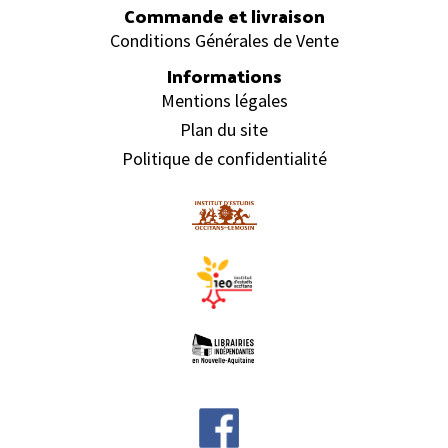
Commande et livraison
Conditions Générales de Vente
Informations
Mentions légales
Plan du site
Politique de confidentialité