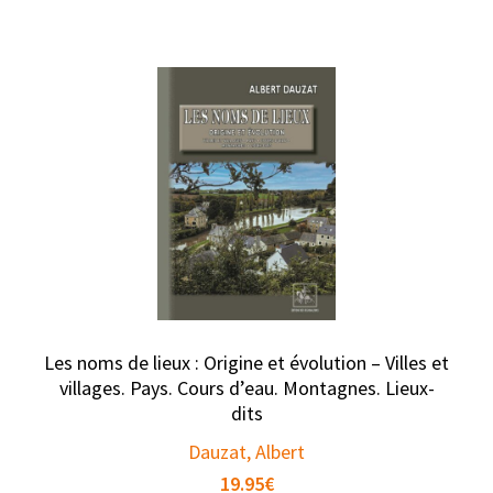
Les noms de lieux : Origine et évolution – Villes et
villages. Pays. Cours d’eau. Montagnes. Lieux-
dits
Dauzat, Albert
19.95
€