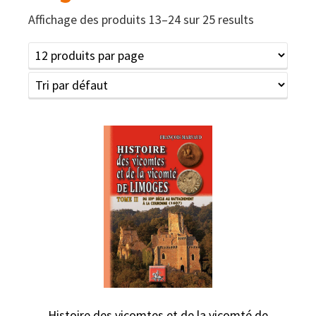
Affichage des produits 13–24 sur 25 results
Histoire des vicomtes et de la vicomté de