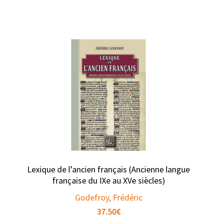
Lexique de l’ancien français (Ancienne langue
française du IXe au XVe siècles)
Godefroy, Frédéric
37.50
€