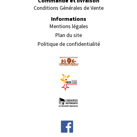
Commande et livraison
Conditions Générales de Vente
Informations
Mentions légales
Plan du site
Politique de confidentialité