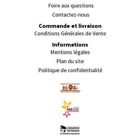
Foire aux questions
Contactez-nous
Commande et livraison
Conditions Générales de Vente
Informations
Mentions légales
Plan du site
Politique de confidentialité