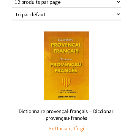
Dictionnaire provençal-français – Diccionari
provençau-francés
Fettuciari, Jòrgi