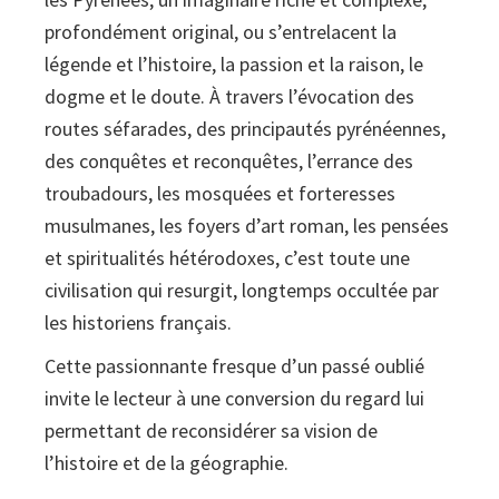
profondément original, ou s’entrelacent la
légende et l’histoire, la passion et la raison, le
dogme et le doute. À travers l’évocation des
routes séfarades, des principautés pyrénéennes,
des conquêtes et reconquêtes, l’errance des
troubadours, les mosquées et forteresses
musulmanes, les foyers d’art roman, les pensées
et spiritualités hétérodoxes, c’est toute une
civilisation qui resurgit, longtemps occultée par
les historiens français.
Cette passionnante fresque d’un passé oublié
invite le lecteur à une conversion du regard lui
permettant de reconsidérer sa vision de
l’histoire et de la géographie.