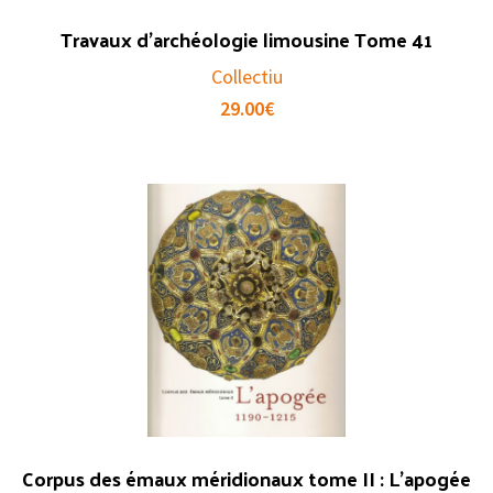
Travaux d’archéologie limousine Tome 41
Collectiu
29.00
€
Corpus des émaux méridionaux tome II : L’apogée