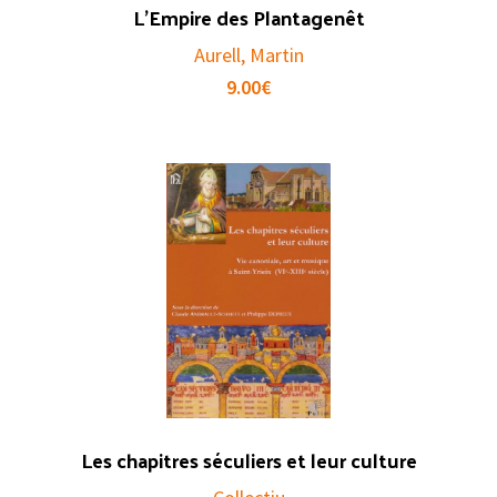
L’Empire des Plantagenêt
Aurell, Martin
9.00
€
Les chapitres séculiers et leur culture