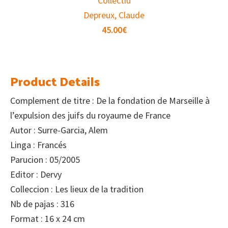
Collectiu
Depreux, Claude
45.00
€
Product Details
Complement de titre : De la fondation de Marseille à
l’expulsion des juifs du royaume de France
Autor : Surre-Garcia, Alem
Linga : Francés
Parucion : 05/2005
Editor : Dervy
Colleccion : Les lieux de la tradition
Nb de pajas : 316
Format : 16 x 24 cm