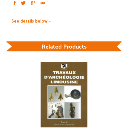
See details below
Related Products