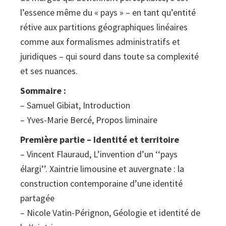
l’essence même du « pays » – en tant qu’entité
rétive aux partitions géographiques linéaires
comme aux formalismes administratifs et
juridiques – qui sourd dans toute sa complexité
et ses nuances.
Sommaire :
– Samuel Gibiat, Introduction
– Yves-Marie Bercé, Propos liminaire
Première partie – Identité et territoire
– Vincent Flauraud, L’invention d’un ‘‘pays
élargi’’. Xaintrie limousine et auvergnate : la
construction contemporaine d’une identité
partagée
– Nicole Vatin-Pérignon, Géologie et identité de