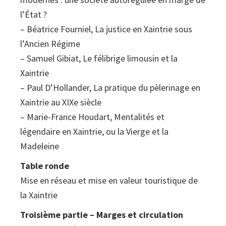
l’État ?
– Béatrice Fourniel, La justice en Xaintrie sous
l’Ancien Régime
– Samuel Gibiat, Le félibrige limousin et la
Xaintrie
– Paul D’Hollander, La pratique du pèlerinage en
Xaintrie au XIXe siècle
– Marie-France Houdart, Mentalités et
légendaire en Xaintrie, ou la Vierge et la
Madeleine
Table ronde
Mise en réseau et mise en valeur touristique de
la Xaintrie
Troisième partie – Marges et circulation