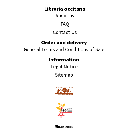
Librariá occitana
About us
FAQ
Contact Us
Order and delivery
General Terms and Conditions of Sale
Information
Legal Notice
Sitemap