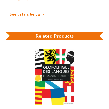
See details below
Related Products