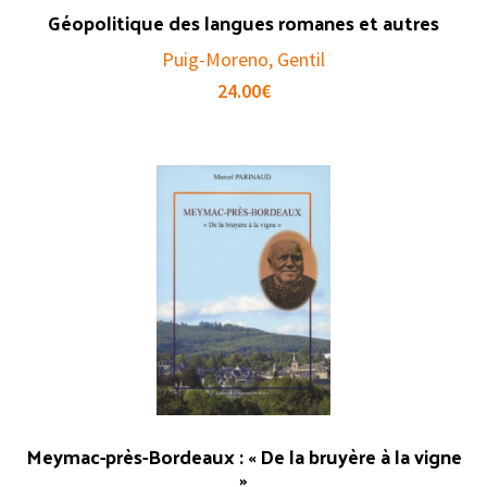
Géopolitique des langues romanes et autres
Puig-Moreno, Gentil
24.00
€
Meymac-près-Bordeaux : « De la bruyère à la vigne
»