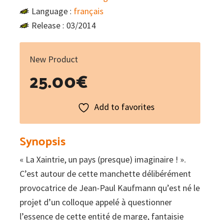
Language :
français
Release : 03/2014
New Product
25.00
€
Add to favorites
Synopsis
« La Xaintrie, un pays (presque) imaginaire ! ».
C’est autour de cette manchette délibérément
provocatrice de Jean-Paul Kaufmann qu’est né le
projet d’un colloque appelé à questionner
l’essence de cette entité de marge, fantaisie