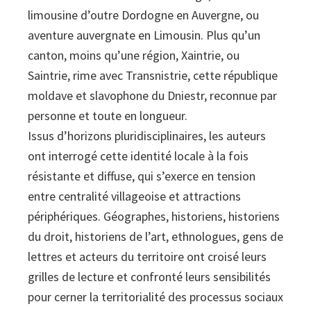
limousine d’outre Dordogne en Auvergne, ou
aventure auvergnate en Limousin. Plus qu’un
canton, moins qu’une région, Xaintrie, ou
Saintrie, rime avec Transnistrie, cette république
moldave et slavophone du Dniestr, reconnue par
personne et toute en longueur.
Issus d’horizons pluridisciplinaires, les auteurs
ont interrogé cette identité locale à la fois
résistante et diffuse, qui s’exerce en tension
entre centralité villageoise et attractions
périphériques. Géographes, historiens, historiens
du droit, historiens de l’art, ethnologues, gens de
lettres et acteurs du territoire ont croisé leurs
grilles de lecture et confronté leurs sensibilités
pour cerner la territorialité des processus sociaux