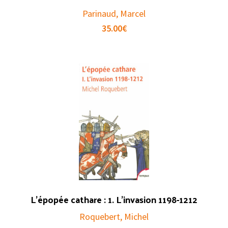
Parinaud, Marcel
35.00
€
L’épopée cathare : 1. L’invasion 1198-1212
Roquebert, Michel