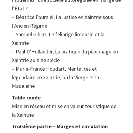
l’État ?
– Béatrice Fourniel, La justice en Xaintrie sous
l’Ancien Régime
– Samuel Gibiat, Le félibrige limousin et la
Xaintrie
– Paul D’Hollander, La pratique du pèlerinage en
Xaintrie au XIXe siècle
– Marie-France Houdart, Mentalités et
légendaire en Xaintrie, ou la Vierge et la
Madeleine
Table ronde
Mise en réseau et mise en valeur touristique de
la Xaintrie
Troisième partie – Marges et circulation