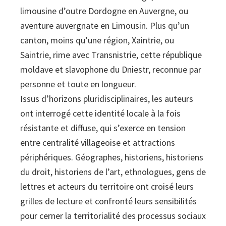
limousine d’outre Dordogne en Auvergne, ou
aventure auvergnate en Limousin. Plus qu’un
canton, moins qu’une région, Xaintrie, ou
Saintrie, rime avec Transnistrie, cette république
moldave et slavophone du Dniestr, reconnue par
personne et toute en longueur.
Issus d’horizons pluridisciplinaires, les auteurs
ont interrogé cette identité locale à la fois
résistante et diffuse, qui s’exerce en tension
entre centralité villageoise et attractions
périphériques. Géographes, historiens, historiens
du droit, historiens de l’art, ethnologues, gens de
lettres et acteurs du territoire ont croisé leurs
grilles de lecture et confronté leurs sensibilités
pour cerner la territorialité des processus sociaux