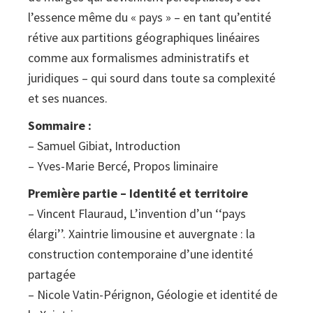
l’essence même du « pays » – en tant qu’entité
rétive aux partitions géographiques linéaires
comme aux formalismes administratifs et
juridiques – qui sourd dans toute sa complexité
et ses nuances.
Sommaire :
– Samuel Gibiat, Introduction
– Yves-Marie Bercé, Propos liminaire
Première partie – Identité et territoire
– Vincent Flauraud, L’invention d’un ‘‘pays
élargi’’. Xaintrie limousine et auvergnate : la
construction contemporaine d’une identité
partagée
– Nicole Vatin-Pérignon, Géologie et identité de