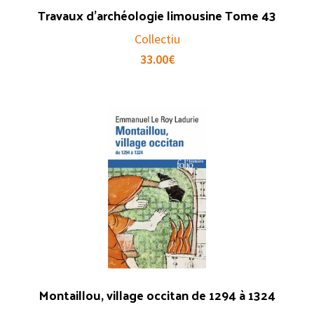
Travaux d’archéologie limousine Tome 43
Collectiu
33.00
€
Montaillou, village occitan de 1294 à 1324