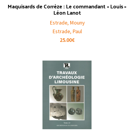
Maquisards de Corrèze : Le commandant « Louis »
Léon Lanot
Estrade, Mouny
Estrade, Paul
25.00
€