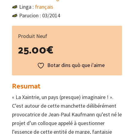
Linga :
français
Parucion : 03/2014
Produit Neuf
25.00
€
Botar dins quò que i'aime
Resumat
« La Xaintrie, un pays (presque) imaginaire ! ».
C’est autour de cette manchette délibérément
provocatrice de Jean-Paul Kaufmann qu’est né le
projet d’un colloque appelé à questionner
l’essence de cette entité de marge, fantaisie