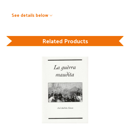
See details below
Related Products