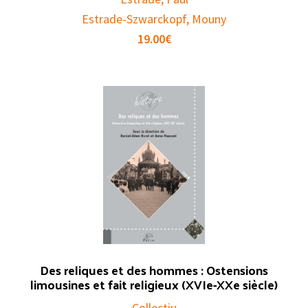
Estrade-Szwarckopf, Mouny
19.00
€
Des reliques et des hommes : Ostensions
limousines et fait religieux (XVIe-XXe siècle)
Collectiu