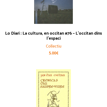
Lo Diari : La cultura, en occitan #76 – L’occitan dins
l’espaci
Collectiu
5.00
€