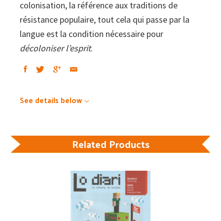
colonisation, la référence aux traditions de
résistance populaire, tout cela qui passe par la
langue est la condition nécessaire pour
décoloniser l’esprit
.
See details below
Related Products