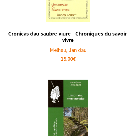
Cronicas dau saubre-viure – Chroniques du savoir-
vivre
Melhau, Jan dau
15.00
€