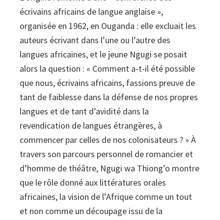
écrivains africains de langue anglaise »,
organisée en 1962, en Ouganda : elle excluait les
auteurs écrivant dans l’une ou l’autre des
langues africaines, et le jeune Ngugi se posait
alors la question : « Comment a-t-il été possible
que nous, écrivains africains, fassions preuve de
tant de faiblesse dans la défense de nos propres
langues et de tant d’avidité dans la
revendication de langues étrangères, à
commencer par celles de nos colonisateurs ? » À
travers son parcours personnel de romancier et
d’homme de théâtre, Ngugi wa Thiong’o montre
que le rôle donné aux littératures orales
africaines, la vision de l’Afrique comme un tout
et non comme un découpage issu de la