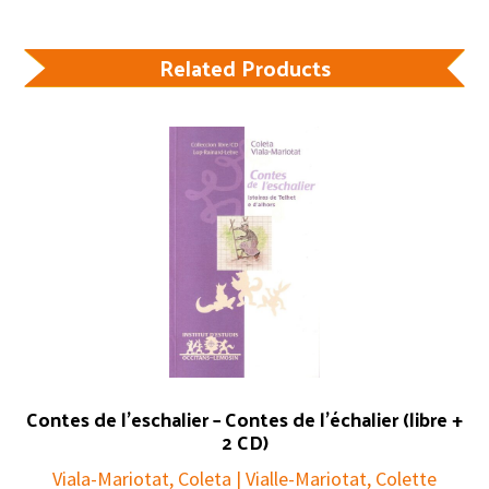
Related Products
Contes de l’eschalier – Contes de l’échalier (libre +
2 CD)
Viala-Mariotat, Coleta | Vialle-Mariotat, Colette