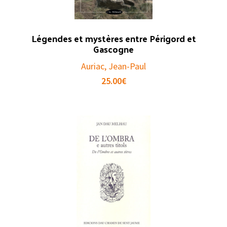
Légendes et mystères entre Périgord et
Gascogne
Auriac, Jean-Paul
25.00
€