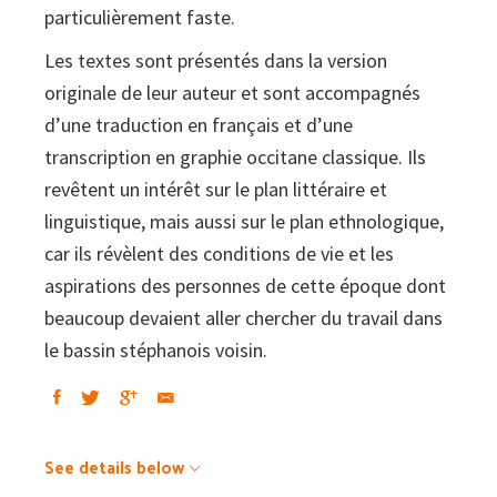
1950.
particulièrement faste.
Morceaux
Les textes sont présentés dans la version
choisis
originale de leur auteur et sont accompagnés
quantity
d’une traduction en français et d’une
transcription en graphie occitane classique. Ils
revêtent un intérêt sur le plan littéraire et
linguistique, mais aussi sur le plan ethnologique,
car ils révèlent des conditions de vie et les
aspirations des personnes de cette époque dont
beaucoup devaient aller chercher du travail dans
le bassin stéphanois voisin.
See details below