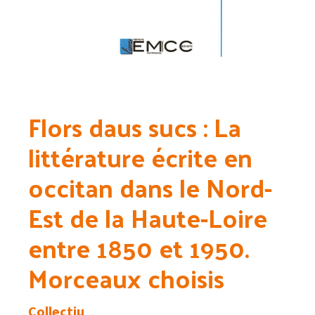
Flors daus sucs : La
littérature écrite en
occitan dans le Nord-
Est de la Haute-Loire
entre 1850 et 1950.
Morceaux choisis
Collectiu