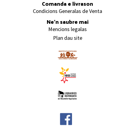
Comanda e livrason
Condicions Generalas de Venta
Ne’n saubre mai
Mencions legalas
Plan dau site