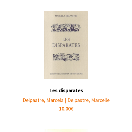
Les disparates
Delpastre, Marcela | Delpastre, Marcelle
10.00
€