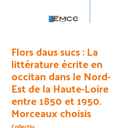
Flors daus sucs : La
littérature écrite en
occitan dans le Nord-
Est de la Haute-Loire
entre 1850 et 1950.
Morceaux choisis
Collectiu