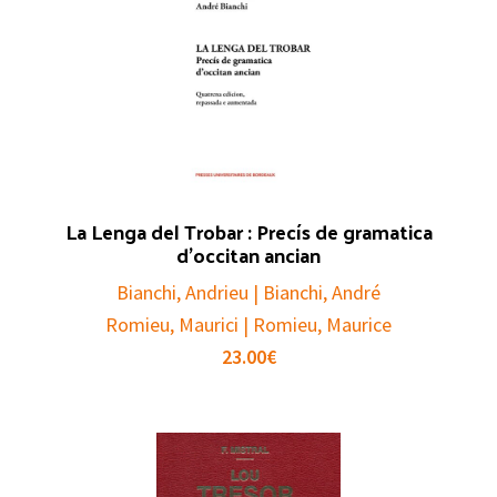
La Lenga del Trobar : Precís de gramatica
d’occitan ancian
Bianchi, Andrieu | Bianchi, André
Romieu, Maurici | Romieu, Maurice
23.00
€