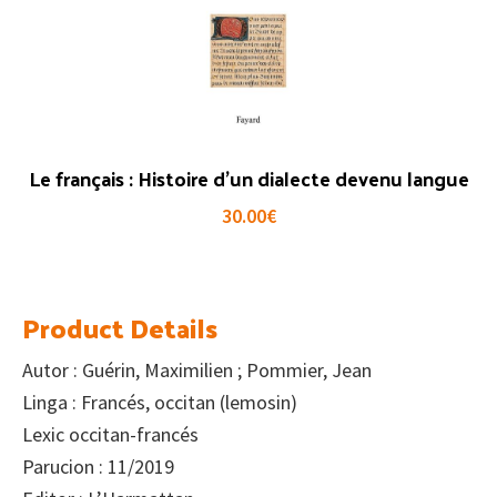
Le français : Histoire d’un dialecte devenu langue
30.00
€
Product Details
Autor : Guérin, Maximilien ; Pommier, Jean
Linga : Francés, occitan (lemosin)
Lexic occitan-francés
Parucion : 11/2019