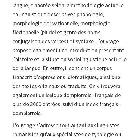
langue, élaborée selon la méthodologie actuelle
en linguistique descriptive : phonologie,
morphologie dérivationnelle, morphologie
flexionnelle (pluriel et genre des noms,
conjugaison des verbes) et syntaxe. L’ouvrage
propose également une introduction présentant
l’histoire et la situation sociolinguistique actuelle
de la langue. En outre, il contient un corpus
transcrit d’expressions idiomatiques, ainsi que
des textes originaux ou traduits. On y trouvera
également un lexique dompierrois- français de
plus de 3000 entrées, suivi d’un index français-
dompierrois.
L’ouvrage s’adresse tout autant aux linguistes
romanistes qu’aux spécialistes de typologie ou