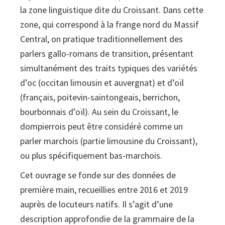
la zone linguistique dite du Croissant. Dans cette
zone, qui correspond à la frange nord du Massif
Central, on pratique traditionnellement des
parlers gallo-romans de transition, présentant
simultanément des traits typiques des variétés
d’oc (occitan limousin et auvergnat) et d’oïl
(français, poitevin-saintongeais, berrichon,
bourbonnais d’oïl). Au sein du Croissant, le
dompierrois peut être considéré comme un
parler marchois (partie limousine du Croissant),
ou plus spécifiquement bas-marchois.
Cet ouvrage se fonde sur des données de
première main, recueillies entre 2016 et 2019
auprès de locuteurs natifs. Il s’agit d’une
description approfondie de la grammaire de la