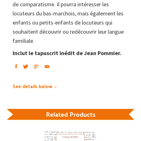
de comparatisme. Il pourra intéresser les
locuteurs du bas-marchois, mais également les
enfants ou petits-enfants de locuteurs qui
souhaitent découvrir ou redécouvrir leur langue
familiale.
Inclut le tapuscrit inédit de Jean Pommier.
See details below
Related Products