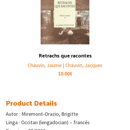
Retrachs que racontes
Chauvin, Jaume | Chauvin, Jacques
10.00
€
Product Details
Autor : Miremont-Orazio, Brigitte
Linga : Occitan (lengadocian) – francés