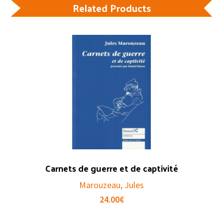
Related Products
Carnets de guerre et de captivité
Marouzeau, Jules
24.00
€