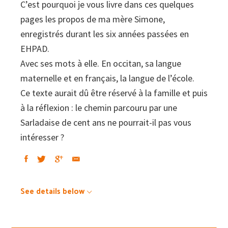
C’est pourquoi je vous livre dans ces quelques
pages les propos de ma mère Simone,
enregistrés durant les six années passées en
EHPAD.
Avec ses mots à elle. En occitan, sa langue
maternelle et en français, la langue de l’école.
Ce texte aurait dû être réservé à la famille et puis
à la réflexion : le chemin parcouru par une
Sarladaise de cent ans ne pourrait-il pas vous
intéresser ?
See details below