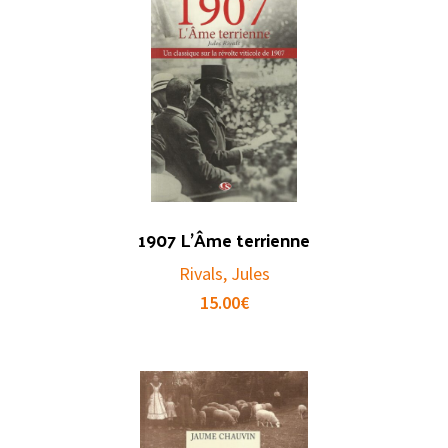
1907 L’Âme terrienne
Rivals, Jules
15.00
€