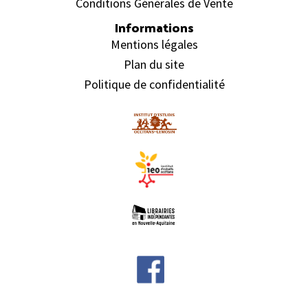
Conditions Générales de Vente
Informations
Mentions légales
Plan du site
Politique de confidentialité