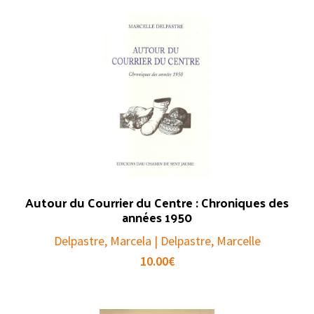
Autour du Courrier du Centre : Chroniques des
années 1950
Delpastre, Marcela | Delpastre, Marcelle
10.00
€