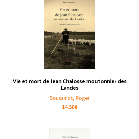
Vie et mort de Jean Chalosse moutonnier des
Landes
Boussinot, Roger
14.50
€