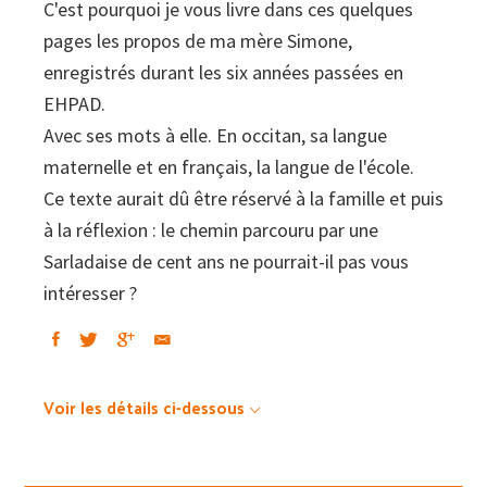
C'est pourquoi je vous livre dans ces quelques
pages les propos de ma mère Simone,
enregistrés durant les six années passées en
EHPAD.
Avec ses mots à elle. En occitan, sa langue
maternelle et en français, la langue de l'école.
Ce texte aurait dû être réservé à la famille et puis
à la réflexion : le chemin parcouru par une
Sarladaise de cent ans ne pourrait-il pas vous
intéresser ?
Voir les détails ci-dessous