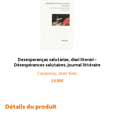
Desesperanças salutàrias, diari literari –
Désespérances salutaires, journal littéraire
Casanova, Jean-Yves
14.00
€
Détails du produit