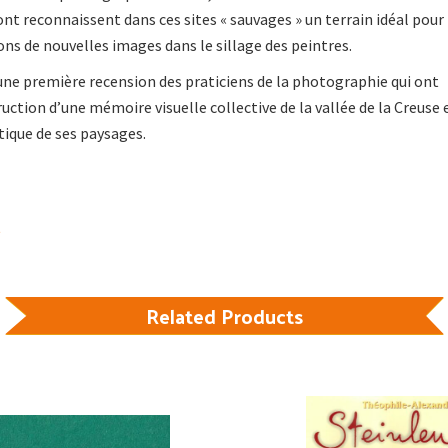
t reconnaissent dans ces sites « sauvages » un terrain idéal pour
ns de nouvelles images dans le sillage des peintres.
une première recension des praticiens de la photographie qui ont
uction d’une mémoire visuelle collective de la vallée de la Creuse 
tique de ses paysages.
Related Products