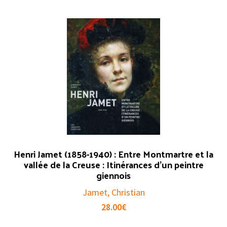
Henri Jamet (1858-1940) : Entre Montmartre et la
vallée de la Creuse : Itinérances d’un peintre
giennois
Jamet, Christian
28.00
€