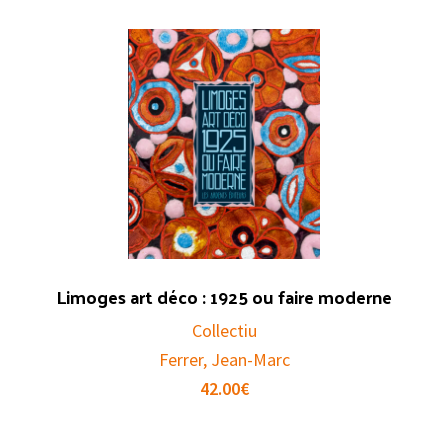
Limoges art déco : 1925 ou faire moderne
Collectiu
Ferrer, Jean-Marc
42.00
€