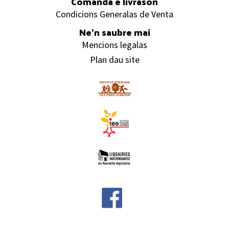
Comanda e livrason
Condicions Generalas de Venta
Ne’n saubre mai
Mencions legalas
Plan dau site