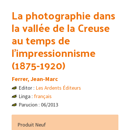
La photographie dans
la vallée de la Creuse
au temps de
l’impressionnisme
(1875-1920)
Ferrer, Jean-Marc
Editor :
Les Ardents Éditeurs
Linga :
français
Parucion : 06/2013
Produit Neuf