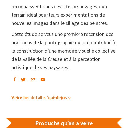
reconnaissent dans ces sites « sauvages » un
terrain idéal pour leurs expérimentations de
nouvelles images dans le sillage des peintres.
Cette étude se veut une première recension des
praticiens de la photographie qui ont contribué à
la construction d’une mémoire visuelle collective
de la vallée de la Creuse et à la perception
artistique de ses paysages.
Veire los detalhs 'quí-dejos
Produchs qu'an a veire