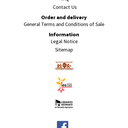
Contact Us
Order and delivery
General Terms and Conditions of Sale
Information
Legal Notice
Sitemap