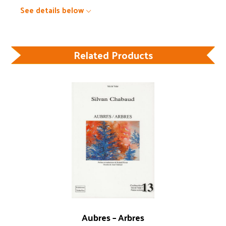
See details below
Related Products
Aubres – Arbres