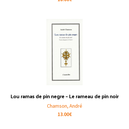
Lou ramas de pin negre – Le rameau de pin noir
Chamson, André
13.00
€