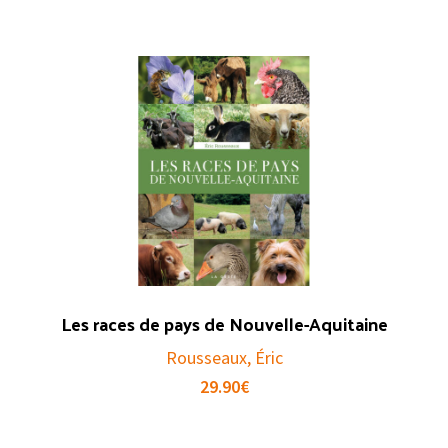
Les races de pays de Nouvelle-Aquitaine
Rousseaux, Éric
29.90
€