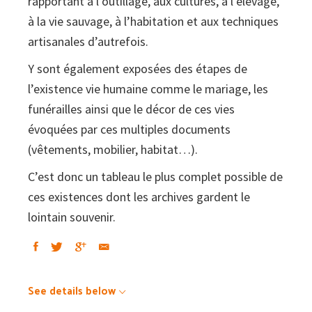
rapportant à l’outillage, aux cultures, à l’élevage,
à la vie sauvage, à l’habitation et aux techniques
artisanales d’autrefois.
Y sont également exposées des étapes de
l’existence vie humaine comme le mariage, les
funérailles ainsi que le décor de ces vies
évoquées par ces multiples documents
(vêtements, mobilier, habitat…).
C’est donc un tableau le plus complet possible de
ces existences dont les archives gardent le
lointain souvenir.
See details below