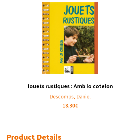
Jouets rustiques : Amb lo cotelon
Descomps, Daniel
18.30
€
Product Details