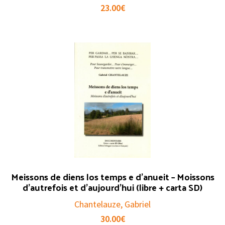
23.00
€
Meissons de diens los temps e d’anueit – Moissons
d’autrefois et d’aujourd’hui (libre + carta SD)
Chantelauze, Gabriel
30.00
€