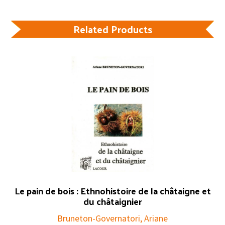
Related Products
Le pain de bois : Ethnohistoire de la châtaigne et
du châtaignier
Bruneton-Governatori, Ariane