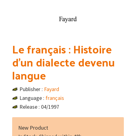
Le français : Histoire
d’un dialecte devenu
langue
Publisher :
Fayard
Language :
français
Release : 04/1997
New Product