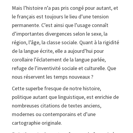
Mais l’histoire n’a pas pris congé pour autant, et
le français est toujours le lieu d’une tension
permanente. C’est ainsi que l’usage connaît
d’importantes divergences selon le sexe, la
région, l’âge, la classe sociale. Quant à la rigidité
de la langue écrite, elle a aujourd’hui pour
corollaire l’éclatement de la langue parlée,
refuge de l’inventivité sociale et culturelle. Que
nous réservent les temps nouveaux ?
Cette superbe fresque de notre histoire,
politique autant que linguistique, est enrichie de
nombreuses citations de textes anciens,
modernes ou contemporains et d’une
cartographie originale.