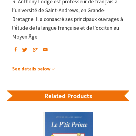
R. Anthony Lodge est professeur de français à
l’université de Saint-Andrews, en Grande-
Bretagne. Il a consacré ses principaux ouvrages à
l’étude de la langue française et de l’occitan au
Moyen Âge.
See details below
Related Products