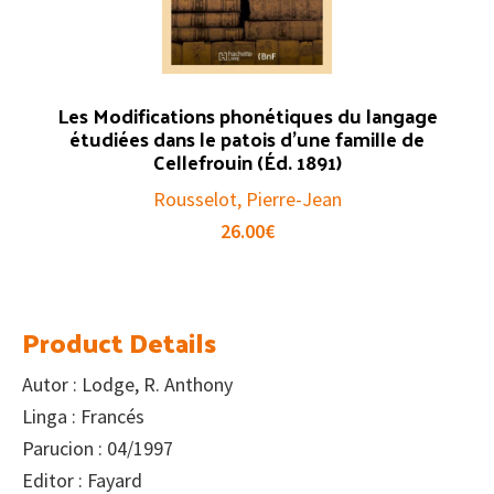
Les Modifications phonétiques du langage
étudiées dans le patois d’une famille de
Cellefrouin (Éd. 1891)
Rousselot, Pierre-Jean
26.00
€
Product Details
Autor : Lodge, R. Anthony
Linga : Francés
Parucion : 04/1997
Editor : Fayard