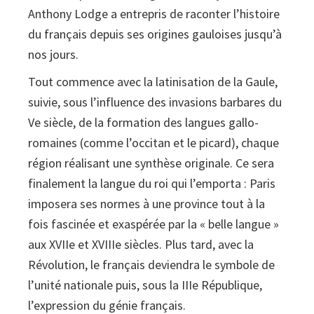
Anthony Lodge a entrepris de raconter l’histoire
du français depuis ses origines gauloises jusqu’à
nos jours.
Tout commence avec la latinisation de la Gaule,
suivie, sous l’influence des invasions barbares du
Ve siècle, de la formation des langues gallo-
romaines (comme l’occitan et le picard), chaque
région réalisant une synthèse originale. Ce sera
finalement la langue du roi qui l’emporta : Paris
imposera ses normes à une province tout à la
fois fascinée et exaspérée par la « belle langue »
aux XVIIe et XVIIIe siècles. Plus tard, avec la
Révolution, le français deviendra le symbole de
l’unité nationale puis, sous la IIIe République,
l’expression du génie français.