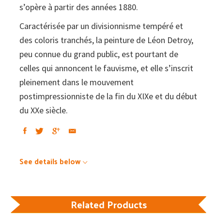
s’opère à partir des années 1880.
Caractérisée par un divisionnisme tempéré et
des coloris tranchés, la peinture de Léon Detroy,
peu connue du grand public, est pourtant de
celles qui annoncent le fauvisme, et elle s’inscrit
pleinement dans le mou­vement
postimpressionniste de la fin du XIXe et du début
du XXe siècle.
See details below
Related Products