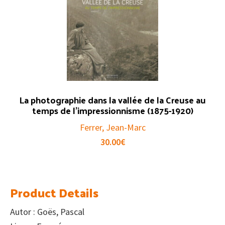
La photographie dans la vallée de la Creuse au
temps de l’impressionnisme (1875-1920)
Ferrer, Jean-Marc
30.00
€
Product Details
Autor : Goës, Pascal