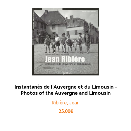
Instantanés de l’Auvergne et du Limousin –
Photos of the Auvergne and Limousin
Ribière, Jean
25.00
€