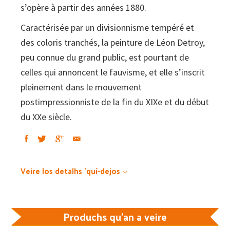
s’opère à partir des années 1880.
Caractérisée par un divisionnisme tempéré et
des coloris tranchés, la peinture de Léon Detroy,
peu connue du grand public, est pourtant de
celles qui annoncent le fauvisme, et elle s’inscrit
pleinement dans le mou­vement
postimpressionniste de la fin du XIXe et du début
du XXe siècle.
Veire los detalhs 'quí-dejos
Produchs qu'an a veire