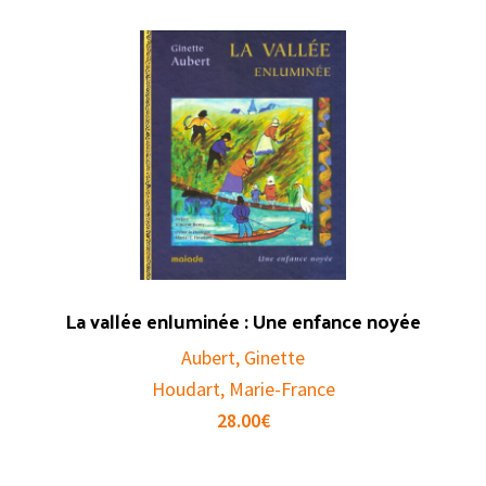
La vallée enluminée : Une enfance noyée
Aubert, Ginette
Houdart, Marie-France
28.00
€