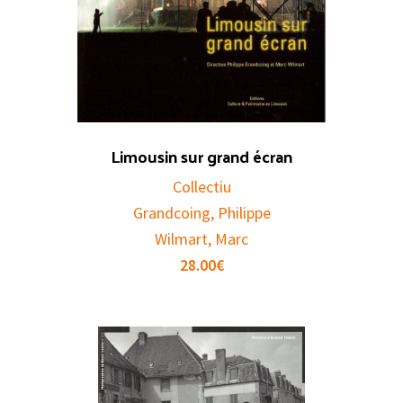
Limousin sur grand écran
Collectiu
Grandcoing, Philippe
Wilmart, Marc
28.00
€