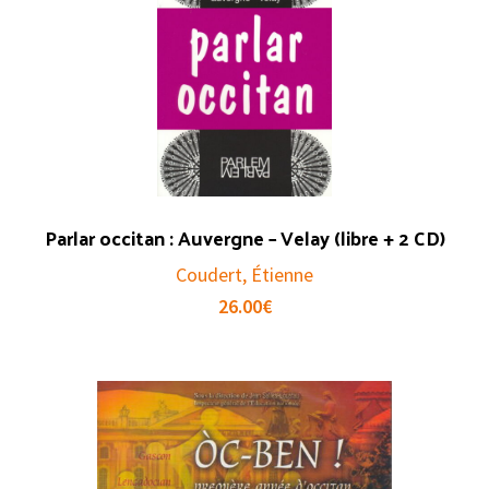
Parlar occitan : Auvergne – Velay (libre + 2 CD)
Coudert, Étienne
26.00
€