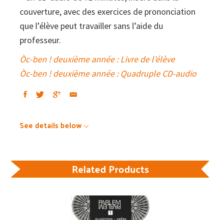
couverture, avec des exercices de prononciation
que l’élève peut travailler sans l’aide du
professeur.
Òc-ben ! deuxième année : Livre de l’élève
Òc-ben ! deuxième année : Quadruple CD-audio
See details below
Related Products