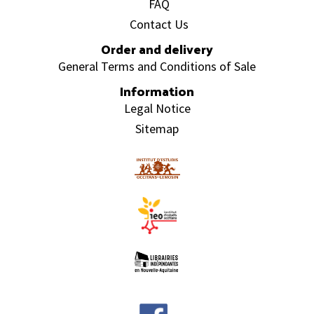
FAQ
Contact Us
Order and delivery
General Terms and Conditions of Sale
Information
Legal Notice
Sitemap