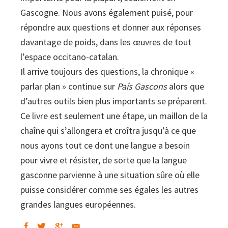
Gascogne. Nous avons également puisé, pour
répondre aux questions et donner aux réponses
davantage de poids, dans les œuvres de tout
l’espace occitano-catalan.
Il arrive toujours des questions, la chronique «
parlar plan » continue sur
País Gascons
alors que
d’autres outils bien plus importants se préparent.
Ce livre est seulement une étape, un maillon de la
chaîne qui s’allongera et croîtra jusqu’à ce que
nous ayons tout ce dont une langue a besoin
pour vivre et résister, de sorte que la langue
gasconne parvienne à une situation sûre où elle
puisse considérer comme ses égales les autres
grandes langues européennes.