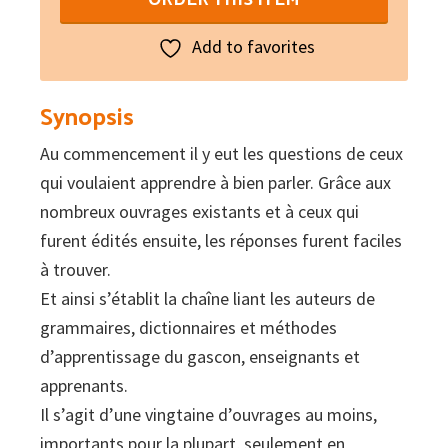
quantity
Add to favorites
Synopsis
Au commencement il y eut les questions de ceux
qui voulaient apprendre à bien parler. Grâce aux
nombreux ouvrages existants et à ceux qui
furent édités ensuite, les réponses furent faciles
à trouver.
Et ainsi s’établit la chaîne liant les auteurs de
grammaires, dictionnaires et méthodes
d’apprentissage du gascon, enseignants et
apprenants.
Il s’agit d’une vingtaine d’ouvrages au moins,
importants pour la plupart, seulement en