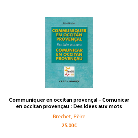
Communiquer en occitan provençal – Comunicar
en occitan provençau : Des idées aux mots
Brechet, Pèire
25.00
€