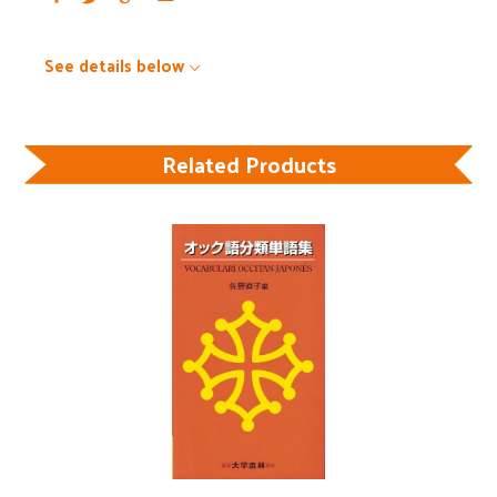
See details below
Related Products