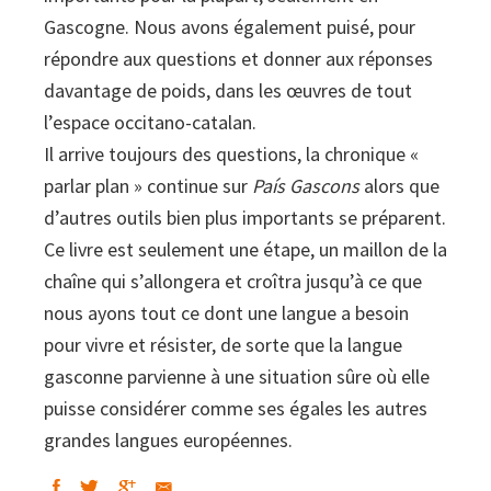
Gascogne. Nous avons également puisé, pour
répondre aux questions et donner aux réponses
davantage de poids, dans les œuvres de tout
l’espace occitano-catalan.
Il arrive toujours des questions, la chronique «
parlar plan » continue sur
País Gascons
alors que
d’autres outils bien plus importants se préparent.
Ce livre est seulement une étape, un maillon de la
chaîne qui s’allongera et croîtra jusqu’à ce que
nous ayons tout ce dont une langue a besoin
pour vivre et résister, de sorte que la langue
gasconne parvienne à une situation sûre où elle
puisse considérer comme ses égales les autres
grandes langues européennes.