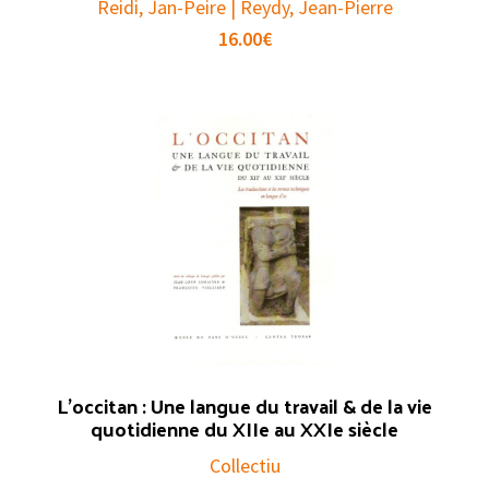
Reidi, Jan-Peire | Reydy, Jean-Pierre
16.00
€
L’occitan : Une langue du travail & de la vie
quotidienne du XIIe au XXIe siècle
Collectiu