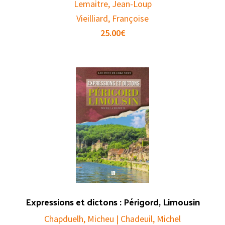
Lemaitre, Jean-Loup
Vieilliard, Françoise
25.00
€
Expressions et dictons : Périgord, Limousin
Chapduelh, Micheu | Chadeuil, Michel