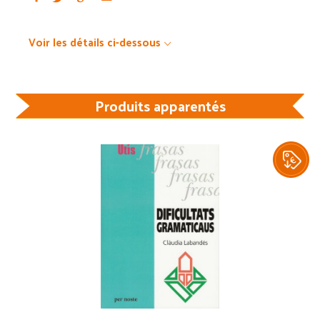
Voir les détails ci-dessous
Produits apparentés