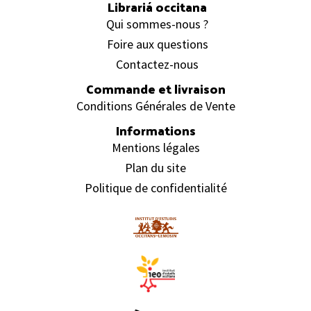
Librariá occitana
Qui sommes-nous ?
Foire aux questions
Contactez-nous
Commande et livraison
Conditions Générales de Vente
Informations
Mentions légales
Plan du site
Politique de confidentialité