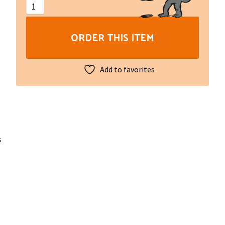
ORDER THIS ITEM
Add to favorites
s