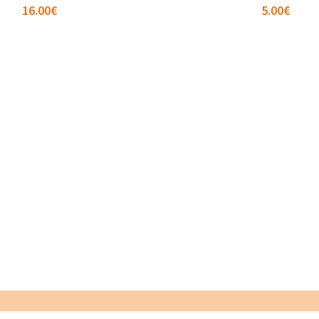
16.00
€
5.00
€